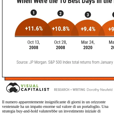
Il numero apparentemente insignificante di giorni in un orizzonte
ventennale ha un impatto enorme sul valore di un portafoglio. Una
strategia buy-and-hold valuterebbe un investimento iniziale di