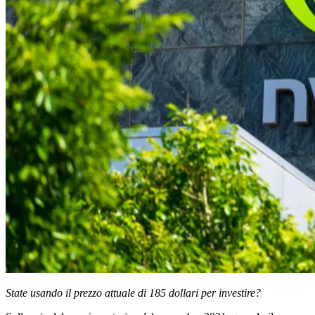
State usando il prezzo attuale di 185 dollari per investire?