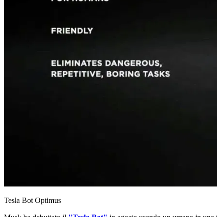
Tesla Bot Optimus