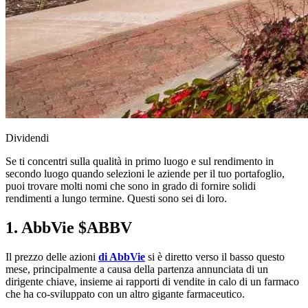
Dividendi
Se ti concentri sulla qualità in primo luogo e sul rendimento in
secondo luogo quando selezioni le aziende per il tuo portafoglio,
puoi trovare molti nomi che sono in grado di fornire solidi
rendimenti a lungo termine. Questi sono sei di loro.
1. AbbVie
$ABBV
Il prezzo delle azioni
di AbbVie
si è diretto verso il basso questo
mese, principalmente a causa della partenza annunciata di un
dirigente chiave, insieme ai rapporti di vendite in calo di un farmaco
che ha co-sviluppato con un altro gigante farmaceutico.