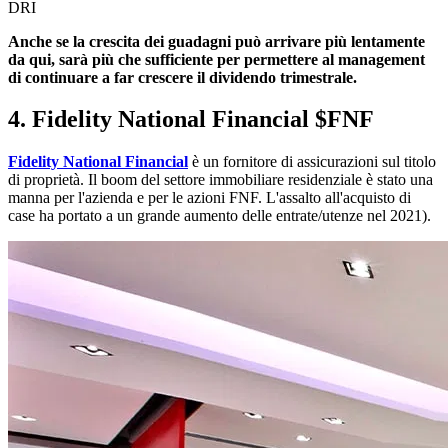
DRI
Anche se la crescita dei guadagni può arrivare più lentamente
da qui, sarà più che sufficiente per permettere al management
di continuare a far crescere il dividendo trimestrale.
4. Fidelity National Financial
$FNF
Fidelity National Financial
è un fornitore di assicurazioni sul titolo
di proprietà. Il boom del settore immobiliare residenziale è stato una
manna per l'azienda e per le azioni FNF. L'assalto all'acquisto di
case ha portato a un grande aumento delle entrate/utenze nel 2021).