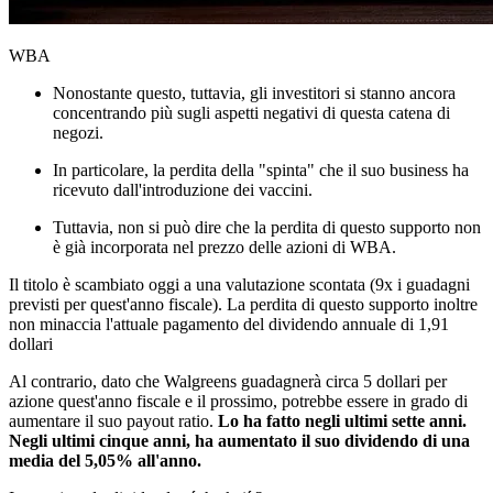
WBA
Nonostante questo, tuttavia, gli investitori si stanno ancora
concentrando più sugli aspetti negativi di questa catena di
negozi.
In particolare, la perdita della "spinta" che il suo business ha
ricevuto dall'introduzione dei vaccini.
Tuttavia, non si può dire che la perdita di questo supporto non
è già incorporata nel prezzo delle azioni di WBA.
Il titolo è scambiato oggi a una valutazione scontata (9x i guadagni
previsti per quest'anno fiscale). La perdita di questo supporto inoltre
non minaccia l'attuale pagamento del dividendo annuale di 1,91
dollari
Al contrario, dato che Walgreens guadagnerà circa 5 dollari per
azione quest'anno fiscale e il prossimo, potrebbe essere in grado di
aumentare il suo payout ratio.
Lo ha fatto negli ultimi sette anni.
Negli ultimi cinque anni, ha aumentato il suo dividendo di una
media del 5,05% all'anno.