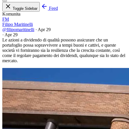
Feed
Toggle Sidebar
Komunita
FM
Filipo Maritinelli
@filipomaritinelli
·
Apr 29
·
Apr 29
Le azioni a dividendo di qualità possono assicurare che un
portafoglio possa sopravvivere a tempi buoni e cattivi, e queste
società vi forniranno sia la resilienza che la crescita costante, così
come il regolare pagamento dei dividendi, qualunque sia lo stato del
mercato.