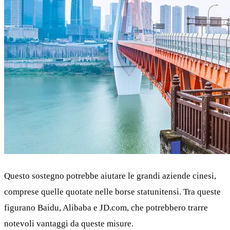
Questo sostegno potrebbe aiutare le grandi aziende cinesi,
comprese quelle quotate nelle borse statunitensi. Tra queste
figurano Baidu, Alibaba e JD.com, che potrebbero trarre
notevoli vantaggi da queste misure.