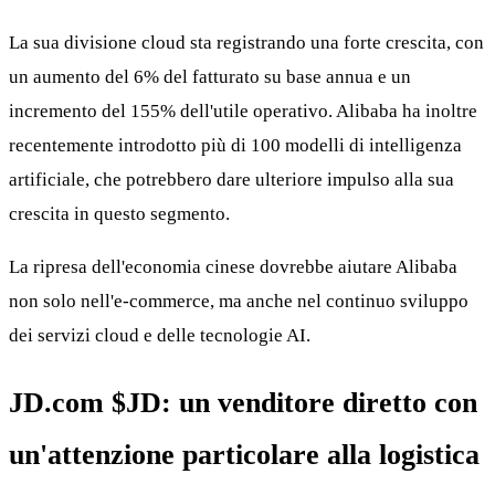
La sua divisione cloud sta registrando una forte crescita, con
un aumento del 6% del fatturato su base annua e un
incremento del 155% dell'utile operativo. Alibaba ha inoltre
recentemente introdotto più di 100 modelli di intelligenza
artificiale, che potrebbero dare ulteriore impulso alla sua
crescita in questo segmento.
La ripresa dell'economia cinese dovrebbe aiutare Alibaba
non solo nell'e-commerce, ma anche nel continuo sviluppo
dei servizi cloud e delle tecnologie AI.
JD.com
$JD
: un venditore diretto con
un'attenzione particolare alla logistica