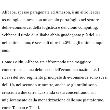
Alibaba, spesso paragonata ad Amazon, è un altro leader
tecnologico cinese con un ampio portafoglio nel settore
dell'e-commerce, della logistica e del cloud computing.
Sebbene il titolo di Alibaba abbia guadagnato più del 20%
nell'ultimo anno, è sceso di oltre il 40% negli ultimi cinque
anni.
Come Baidu, Alibaba sta affrontando una maggiore
concorrenza e una debolezza dell'economia nazionale. I
ricavi del suo segmento principale di e-commerce sono scesi
dell'1% nel secondo trimestre, anche se gli ordini sono
cresciuti a due cifre. L'azienda si sta concentrando sul
miglioramento della monetizzazione delle sue piattaforme,
come Taobao e Tmall.