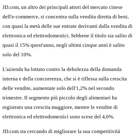
JD.com, un altro dei principali attori del mercato cinese
dell'e-commerce, si concentra sulla vendita diretta di beni,
con quasi la metà delle sue entrate derivanti dalla vendita di
elettronica ed elettrodomestici. Sebbene il titolo sia salito di
quasi il 15% quest'anno, negli ultimi cinque anni è salito
solo del 10%.
L'azienda ha lottato contro la debolezza della domanda
interna e della concorrenza, che si è riflessa sulla crescita
delle vendite, aumentate solo dell'1,2% nel secondo
trimestre. Il segmento più piccolo degli alimentari ha
registrato una crescita maggiore, mentre le vendite di
elettronica ed elettrodomestici sono scese del 4,6%.
JD.com sta cercando di migliorare la sua competitività