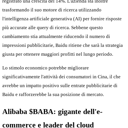
registrato una crescita del 14%. L'azienda sta inoltre
trasformando il suo motore di ricerca utilizzando
l'intelligenza artificiale generativa (AI) per fornire risposte
più accurate alle query di ricerca. Sebbene questo
cambiamento stia attualmente riducendo il numero di
impressioni pubblicitarie, Baidu ritiene che sarà la strategia
giusta per ottenere maggiori profitti nel lungo periodo.
Lo stimolo economico potrebbe migliorare
significativamente l'attività dei consumatori in Cina, il che
avrebbe un impatto positivo sulle entrate pubblicitarie di
Baidu e rafforzerebbe la sua posizione di mercato.
Alibaba
$BABA
: gigante dell'e-
commerce e leader del cloud