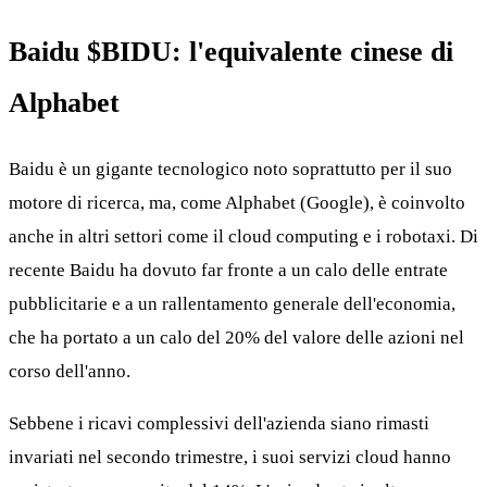
Baidu
$BIDU
: l'equivalente cinese di
Alphabet
Baidu è un gigante tecnologico noto soprattutto per il suo
motore di ricerca, ma, come Alphabet (Google), è coinvolto
anche in altri settori come il cloud computing e i robotaxi. Di
recente Baidu ha dovuto far fronte a un calo delle entrate
pubblicitarie e a un rallentamento generale dell'economia,
che ha portato a un calo del 20% del valore delle azioni nel
corso dell'anno.
Sebbene i ricavi complessivi dell'azienda siano rimasti
invariati nel secondo trimestre, i suoi servizi cloud hanno