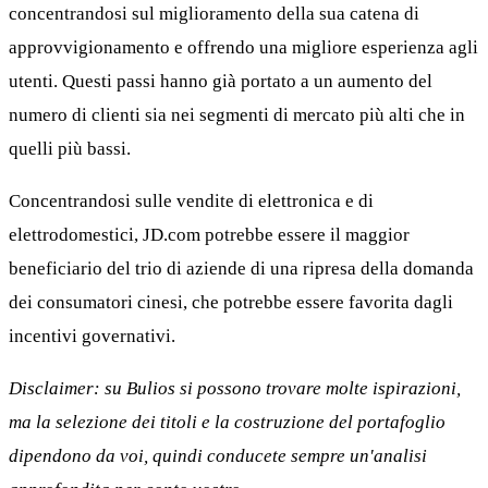
concentrandosi sul miglioramento della sua catena di
approvvigionamento e offrendo una migliore esperienza agli
utenti. Questi passi hanno già portato a un aumento del
numero di clienti sia nei segmenti di mercato più alti che in
quelli più bassi.
Concentrandosi sulle vendite di elettronica e di
elettrodomestici, JD.com potrebbe essere il maggior
beneficiario del trio di aziende di una ripresa della domanda
dei consumatori cinesi, che potrebbe essere favorita dagli
incentivi governativi.
Disclaimer: su Bulios si possono trovare molte ispirazioni,
ma la selezione dei titoli e la costruzione del portafoglio
dipendono da voi, quindi conducete sempre un'analisi