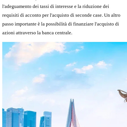
l'adeguamento dei tassi di interesse e la riduzione dei
requisiti di acconto per l'acquisto di seconde case. Un altro
passo importante è la possibilità di finanziare l'acquisto di
azioni attraverso la banca centrale.