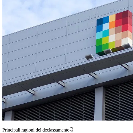
Principali ragioni del declassamento👇