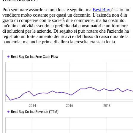
Può sembrare assurdo se non lo si è seguito, ma
Best Buy
è stato un
venditore molto costante per quasi un decennio. L'azienda non è in
grado di competere con le società di e-commerce, ma ha costruito
un'ottima attività essendo la preferita dai consumatori e un fornitore
di soluzioni per le aziende. Di seguito si può notare che l'azienda ha
registrato un forte aumento dei ricavi e del flusso di cassa durante la
pandemia, ma anche prima di allora la crescita era stata lenta.