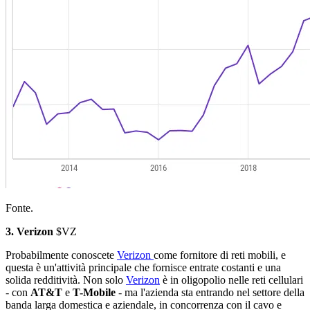
Fonte.
3. Verizon
$VZ
Probabilmente conoscete
Verizon
come fornitore di reti mobili, e
questa è un'attività principale che fornisce entrate costanti e una
solida redditività. Non solo
Verizon
è in oligopolio nelle reti cellulari
- con
AT&T
e
T-Mobile
- ma l'azienda sta entrando nel settore della
banda larga domestica e aziendale, in concorrenza con il cavo e