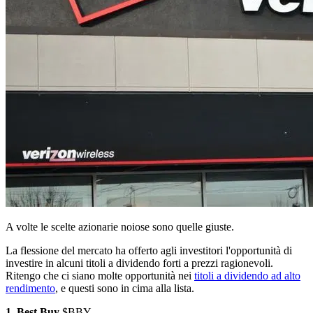
A volte le scelte azionarie noiose sono quelle giuste.
La flessione del mercato ha offerto agli investitori l'opportunità di
investire in alcuni titoli a dividendo forti a prezzi ragionevoli.
Ritengo che ci siano molte opportunità nei
titoli a dividendo ad alto
rendimento
, e questi sono in cima alla lista.
1. Best Buy
$BBY