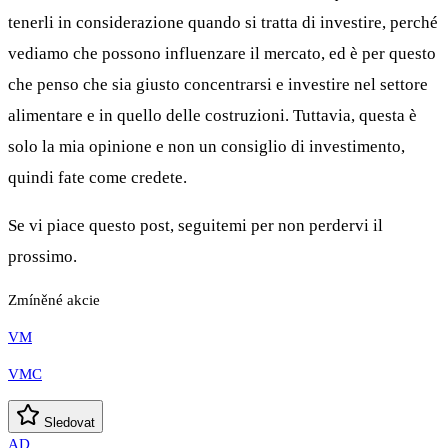
tenerli in considerazione quando si tratta di investire, perché
vediamo che possono influenzare il mercato, ed è per questo
che penso che sia giusto concentrarsi e investire nel settore
alimentare e in quello delle costruzioni. Tuttavia, questa è
solo la mia opinione e non un consiglio di investimento,
quindi fate come credete.
Se vi piace questo post, seguitemi per non perdervi il
prossimo.
Zmíněné akcie
VM
VMC
Sledovat
AD