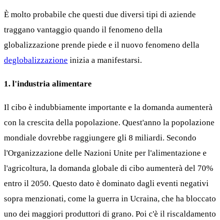
È molto probabile che questi due diversi tipi di aziende
traggano vantaggio quando il fenomeno della
globalizzazione prende piede e il nuovo fenomeno della
deglobalizzazione
inizia a manifestarsi.
1. l'industria alimentare
Il cibo è indubbiamente importante e la domanda aumenterà
con la crescita della popolazione. Quest'anno la popolazione
mondiale dovrebbe raggiungere gli 8 miliardi. Secondo
l'Organizzazione delle Nazioni Unite per l'alimentazione e
l'agricoltura, la domanda globale di cibo aumenterà del 70%
entro il 2050. Questo dato è dominato dagli eventi negativi
sopra menzionati, come la guerra in Ucraina, che ha bloccato
uno dei maggiori produttori di grano. Poi c'è il riscaldamento