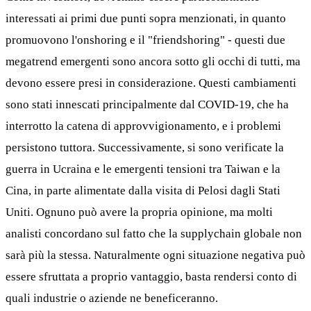
interessati ai primi due punti sopra menzionati, in quanto
promuovono l'onshoring e il "friendshoring" - questi due
megatrend emergenti sono ancora sotto gli occhi di tutti, ma
devono essere presi in considerazione. Questi cambiamenti
sono stati innescati principalmente dal COVID-19, che ha
interrotto la catena di approvvigionamento, e i problemi
persistono tuttora. Successivamente, si sono verificate la
guerra in Ucraina e le emergenti tensioni tra Taiwan e la
Cina, in parte alimentate dalla visita di Pelosi dagli Stati
Uniti. Ognuno può avere la propria opinione, ma molti
analisti concordano sul fatto che la supplychain globale non
sarà più la stessa. Naturalmente ogni situazione negativa può
essere sfruttata a proprio vantaggio, basta rendersi conto di
quali industrie o aziende ne beneficeranno.