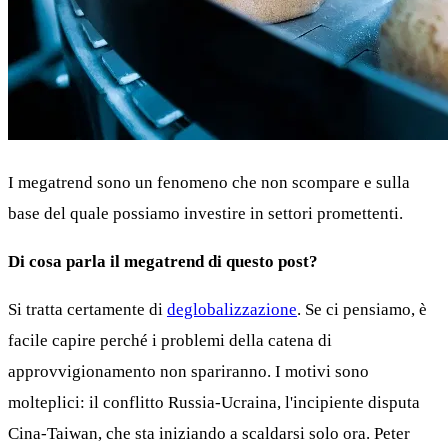
I megatrend sono un fenomeno che non scompare e sulla
base del quale possiamo investire in settori promettenti.
Di cosa parla il megatrend di questo post?
Si tratta certamente di
deglobalizzazione
. Se ci pensiamo, è
facile capire perché i problemi della catena di
approvvigionamento non spariranno. I motivi sono
molteplici: il conflitto Russia-Ucraina, l'incipiente disputa
Cina-Taiwan, che sta iniziando a scaldarsi solo ora. Peter