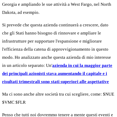
Georgia e ampliando le sue attività a West Fargo, nel North
Dakota, ad esempio.
Si prevede che questa azienda continuerà a crescere, dato
che gli Stati hanno bisogno di rinnovare e ampliare le
infrastrutture per supportare l'espansione e migliorare
l'efficienza della catena di approvvigionamento in questo
modo. Ho analizzato anche questa azienda di mio interesse
in un articolo separato: Un'
azienda in cui la maggior parte
dei principali azionisti stava aumentando il capitale e i
risultati trimestrali sono stati superiori alle aspettative
Ma ci sono anche altre società tra cui scegliere, come:
$NUE
$VMC
$FLR
Penso che tutti noi dovremmo tenere a mente questi eventi e