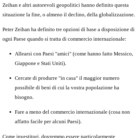
Zeihan e altri autorevoli geopolitici hanno definito questa
situazione la fine, o almeno il declino, della globalizzazione.
Peter Zeihan ha definito tre opzioni di base a disposizione di
ogni Paese quando si tratta di commercio internazionale:
Allearsi con Paesi "amici" (come hanno fatto Messico,
Giappone e Stati Uniti).
Cercate di produrre "in casa" il maggior numero
possibile di beni di cui la vostra popolazione ha
bisogno.
Fare a meno del commercio internazionale (cosa non
affatto facile per alcuni Paesi).
Come investitori, dovremmo essere particolarmente