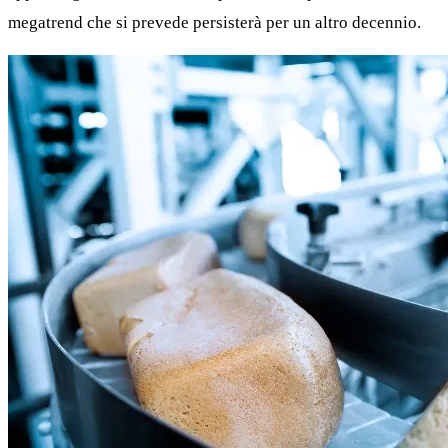
megatrend che si prevede persisterà per un altro decennio.