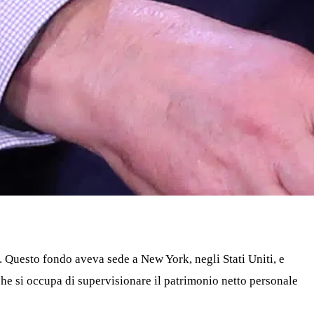
. Questo fondo aveva sede a New York, negli Stati Uniti, e
 che si occupa di supervisionare il patrimonio netto personale