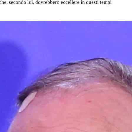
 che, secondo lui, dovrebbero eccellere in questi tempi