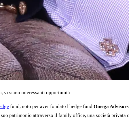
, vi siano interessanti opportunità
edge
fund, noto per aver fondato l'hedge fund
Omega Advisors
 suo patrimonio attraverso il family office, una società privata