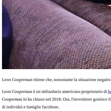
Leon Cooperman ritiene che, nonostante la situazione negativa
Leon Cooperman è un miliardario americano proprietario di
h
Cooperman lo ha chiuso nel 2018. Ora, l'investitore gestisce il
di individui e famiglie facoltose.