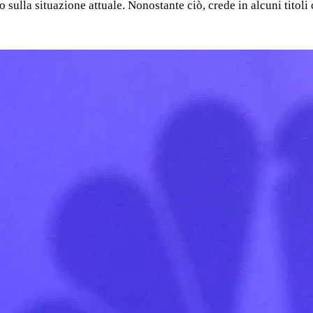
 sulla situazione attuale. Nonostante ciò, crede in alcuni titoli