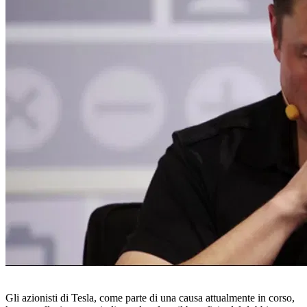
Gli azionisti di Tesla, come parte di una causa attualmente in corso,