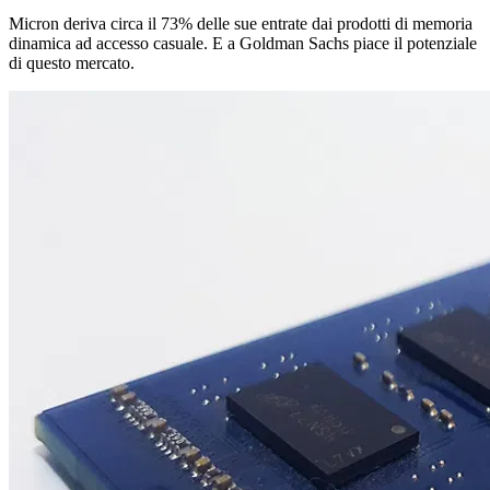
Micron deriva circa il 73% delle sue entrate dai prodotti di memoria
dinamica ad accesso casuale. E a Goldman Sachs piace il potenziale
di questo mercato.