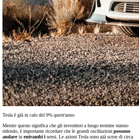
Tesla è già in calo del 9% quest'anno
Mentre questo significa che gli investitori a lungo termine stanno
ridendo, è importante ricordare che le grandi oscillazioni
possono
andare
in
entrambi i
sensi. Le azioni Tesla sono già scese di circa