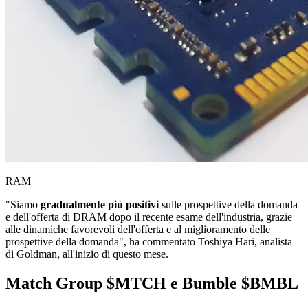
RAM
"Siamo
gradualmente più positivi
sulle prospettive della domanda
e dell'offerta di DRAM dopo il recente esame dell'industria, grazie
alle dinamiche favorevoli dell'offerta e al miglioramento delle
prospettive della domanda", ha commentato Toshiya Hari, analista
di Goldman, all'inizio di questo mese.
Match Group
$MTCH
e Bumble
$BMBL