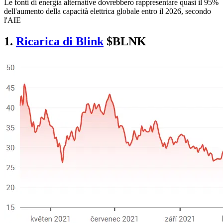
Le fonti di energia alternative dovrebbero rappresentare quasi il 95%
dell'aumento della capacità elettrica globale entro il 2026, secondo
l'AIE
1.
Ricarica di Blink
$BLNK