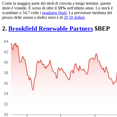
Come la maggior parte dei titoli di crescita a lungo termine, questo
titolo è volatile. È sceso di oltre il
33%
nell'ultimo anno. Lo stock è
scambiato a 54,7 volte i
guadagni finali
. La previsione mediana del
prezzo delle azioni a dodici mesi è di
29,50 dollari
.
2.
Brookfield Renewable Partners
$BEP